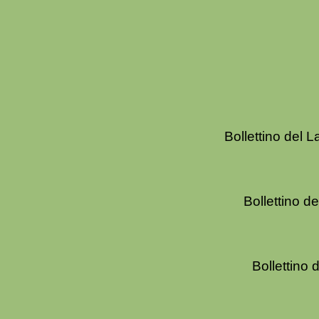
Bollettino del L
Bollettino de
Bollettino 