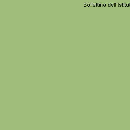
Bollettino dell'Ist