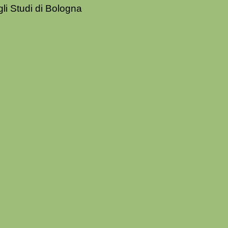
gli Studi di Bologna